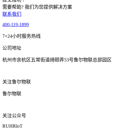
需要帮助? 我们为您提供解决方案
联系我们
400-119-1899
7×24小时服务热线
公司地址
杭州市余杭区五常街道绮颐弄53号鲁尔物联总部园区
关注鲁尔物联
鲁尔物联
关注公众号
RUHRloT