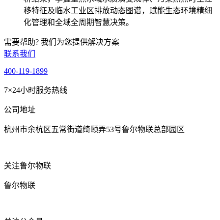
移特征及临水工业区排放动态图谱，赋能生态环境精细
化管理和全域全周期智慧决策。
需要帮助? 我们为您提供解决方案
联系我们
400-119-1899
7×24小时服务热线
公司地址
杭州市余杭区五常街道绮颐弄53号鲁尔物联总部园区
关注鲁尔物联
鲁尔物联