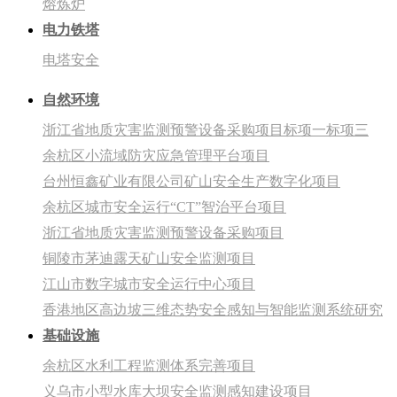
熔炼炉
电力铁塔
电塔安全
自然环境
浙江省地质灾害监测预警设备采购项目标项一标项三
余杭区小流域防灾应急管理平台项目
台州恒鑫矿业有限公司矿山安全生产数字化项目
余杭区城市安全运行“CT”智治平台项目
浙江省地质灾害监测预警设备采购项目
铜陵市茅迪露天矿山安全监测项目
江山市数字城市安全运行中心项目
香港地区高边坡三维态势安全感知与智能监测系统研究
基础设施
余杭区水利工程监测体系完善项目
义乌市小型水库大坝安全监测感知建设项目